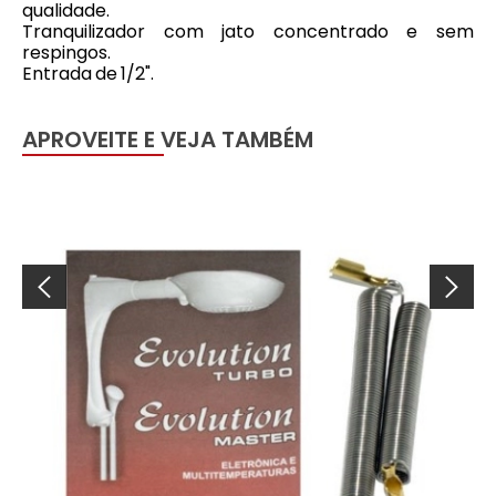
qualidade.
Tranquilizador com jato concentrado e sem
respingos.
Entrada de 1/2".
APROVEITE E VEJA TAMBÉM