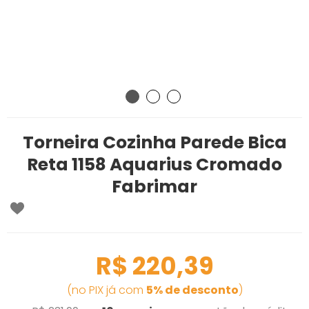
Torneira Cozinha Parede Bica
Reta 1158 Aquarius Cromado
Fabrimar
R$ 220,39
(no PIX já com
5% de desconto
)