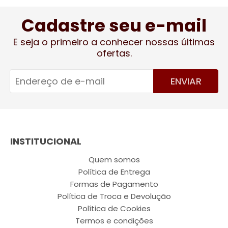
Cadastre seu e-mail
E seja o primeiro a conhecer nossas últimas
ofertas.
ENVIAR
INSTITUCIONAL
Quem somos
Política de Entrega
Formas de Pagamento
Política de Troca e Devolução
Política de Cookies
Termos e condições