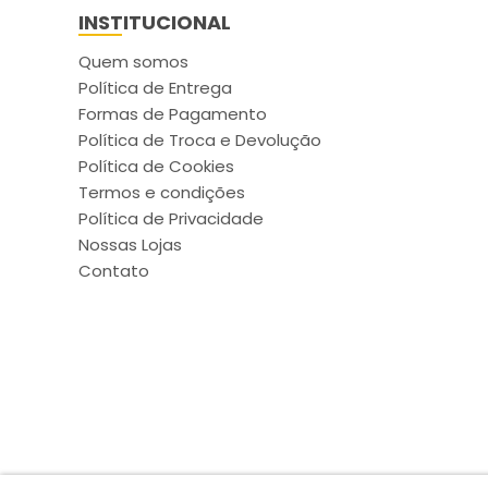
INSTITUCIONAL
Quem somos
Política de Entrega
Formas de Pagamento
Política de Troca e Devolução
Política de Cookies
Termos e condições
Política de Privacidade
Nossas Lojas
Contato