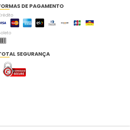
FORMAS DE PAGAMENTO
Crédito
Boleto
TOTAL SEGURANÇA