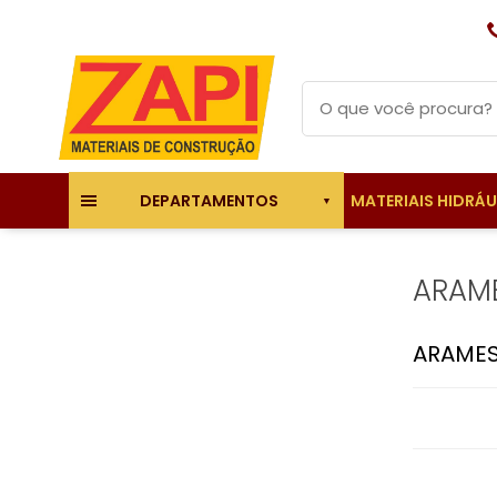
MATERIAIS HIDRÁ
DEPARTAMENTOS
ARAM
ARAME