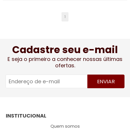
1
Cadastre seu e-mail
E seja o primeiro a conhecer nossas últimas
ofertas.
ENVIAR
INSTITUCIONAL
Quem somos