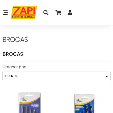
BROCAS
BROCAS
Ordenar por: