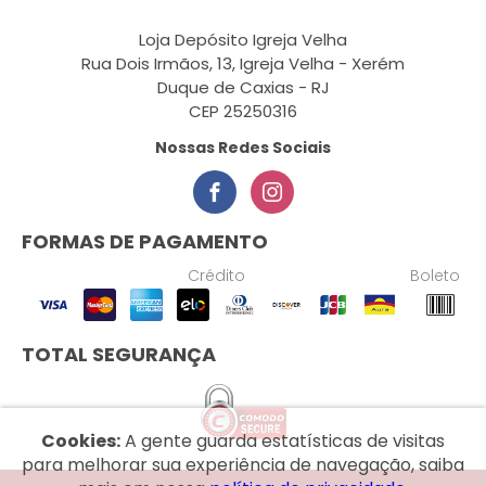
Loja Depósito Igreja Velha
Rua Dois Irmãos, 13, Igreja Velha - Xerém
Duque de Caxias - RJ
CEP 25250316
Nossas Redes Sociais
FORMAS DE PAGAMENTO
Crédito
Boleto
TOTAL SEGURANÇA
Cookies:
A gente guarda estatísticas de visitas
para melhorar sua experiência de navegação, saiba