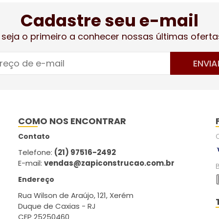
Cadastre seu e-mail
 seja o primeiro a conhecer nossas últimas oferta
ENVIA
COMO NOS ENCONTRAR
Contato
Telefone:
(21) 97516-2492
E-mail:
vendas@zapiconstrucao.com.br
Endereço
Rua Wilson de Araújo, 121, Xerém
Duque de Caxias - RJ
CEP 25250460