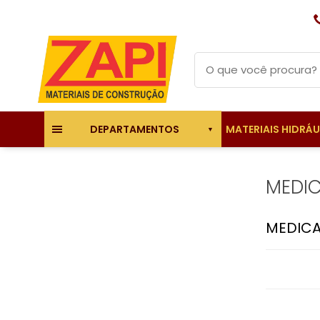
MATERIAIS HIDRÁ
DEPARTAMENTOS
MEDIC
MEDICA