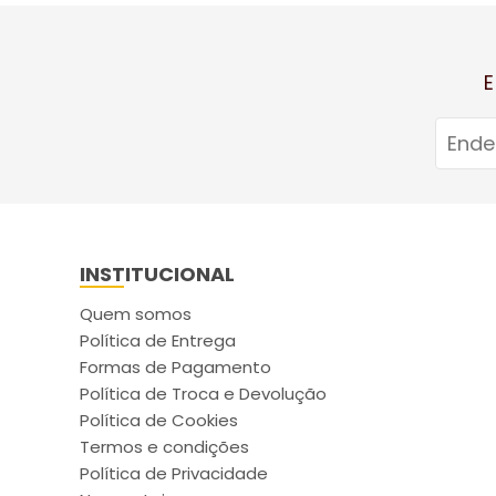
E
INSTITUCIONAL
Quem somos
Política de Entrega
Formas de Pagamento
Política de Troca e Devolução
Política de Cookies
Termos e condições
Política de Privacidade