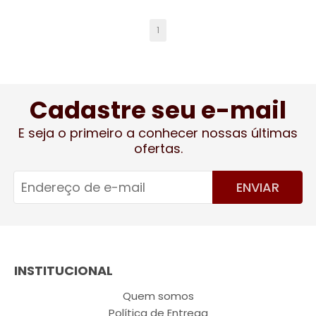
1
Cadastre seu e-mail
E seja o primeiro a conhecer nossas últimas
ofertas.
ENVIAR
INSTITUCIONAL
Quem somos
Política de Entrega