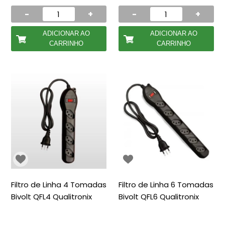
-
+
-
+
ADICIONAR AO
ADICIONAR AO
CARRINHO
CARRINHO
Filtro de Linha 4 Tomadas
Filtro de Linha 6 Tomadas
Bivolt QFL4 Qualitronix
Bivolt QFL6 Qualitronix