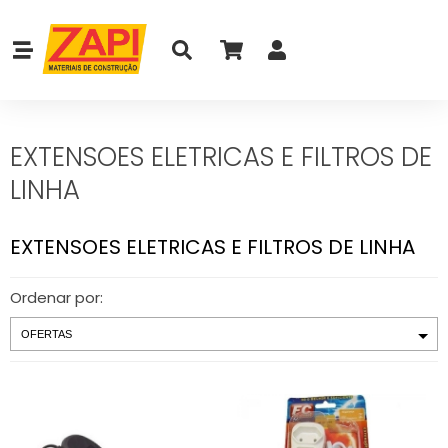
EXTENSOES ELETRICAS E FILTROS DE
LINHA
EXTENSOES ELETRICAS E FILTROS DE LINHA
Ordenar por: