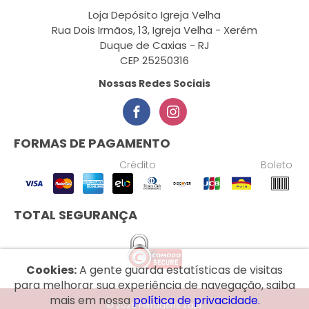
Loja Depósito Igreja Velha
Rua Dois Irmãos, 13, Igreja Velha - Xerém
Duque de Caxias - RJ
CEP 25250316
Nossas Redes Sociais
FORMAS DE PAGAMENTO
Crédito
Boleto
TOTAL SEGURANÇA
Cookies:
A gente guarda estatísticas de visitas
para melhorar sua experiência de navegação, saiba
mais em nossa
política de privacidade.
© 2026 Ferragens Zapi.