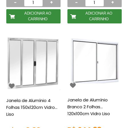
-
+
-
+
ADICIONAR AO
ADICIONAR AO
CARRINHO
CARRINHO
Janela de Alumínio
Janela de Alumínio 4
Branco 2 Folhas
Folhas 150x120cm Vidro
120x100cm Vidro Liso
Liso