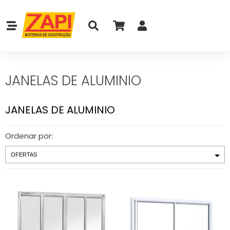
JANELAS DE ALUMINIO
JANELAS DE ALUMINIO
Ordenar por: