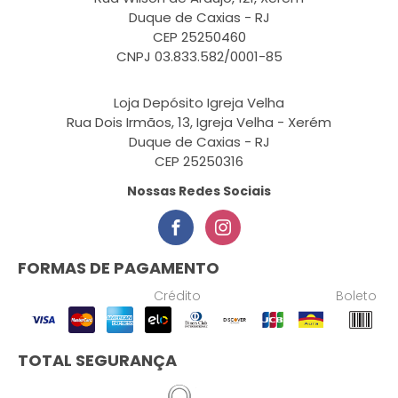
Duque de Caxias - RJ
CEP 25250460
CNPJ 03.833.582/0001-85
Loja Depósito Igreja Velha
Rua Dois Irmãos, 13, Igreja Velha - Xerém
Duque de Caxias - RJ
CEP 25250316
Nossas Redes Sociais
FORMAS DE PAGAMENTO
Crédito
Boleto
TOTAL SEGURANÇA