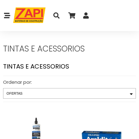
TINTAS E ACESSORIOS
TINTAS E ACESSORIOS
Ordenar por: