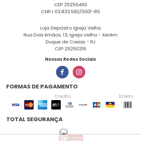
CEP 25250460
CNPJ 03.833.582/0001-85
Loja Depósito Igreja Velha
Rua Dois Irmãos, 13, Igreja Velha - Xerém
Duque de Caxias - RJ
CEP 25250316
Nossas Redes Sociais
FORMAS DE PAGAMENTO
Crédito
Boleto
TOTAL SEGURANÇA