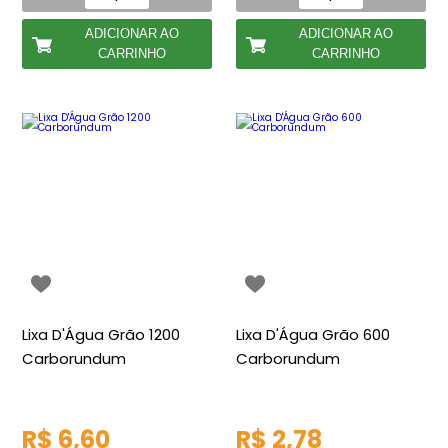
ADICIONAR AO
ADICIONAR AO
CARRINHO
CARRINHO
Lixa D'Água Grão 1200
Lixa D'Água Grão 600
Carborundum
Carborundum
R$ 6,60
R$ 2,78