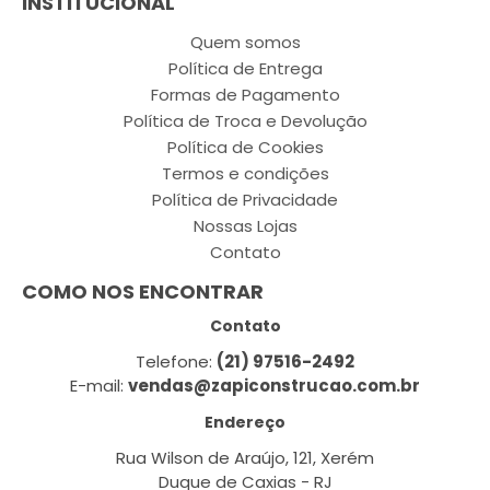
INSTITUCIONAL
Quem somos
Política de Entrega
Formas de Pagamento
Política de Troca e Devolução
Política de Cookies
Termos e condições
Política de Privacidade
Nossas Lojas
Contato
COMO NOS ENCONTRAR
Contato
Telefone:
(21) 97516-2492
E-mail:
vendas@zapiconstrucao.com.br
Endereço
Rua Wilson de Araújo, 121, Xerém
Duque de Caxias - RJ