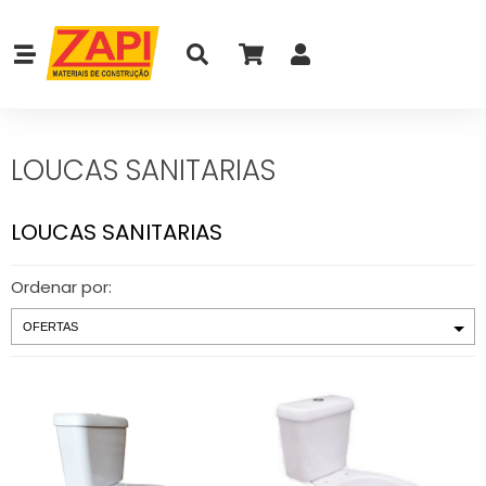
LOUCAS SANITARIAS
LOUCAS SANITARIAS
Ordenar por: