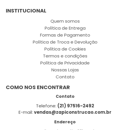
INSTITUCIONAL
Quem somos
Política de Entrega
Formas de Pagamento
Política de Troca e Devolução
Política de Cookies
Termos e condições
Política de Privacidade
Nossas Lojas
Contato
COMO NOS ENCONTRAR
Contato
Telefone:
(21) 97516-2492
E-mail:
vendas@zapiconstrucao.com.br
Endereço