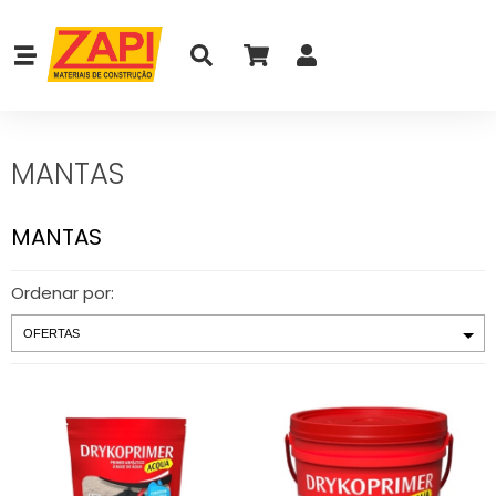
MANTAS
MANTAS
Ordenar por: