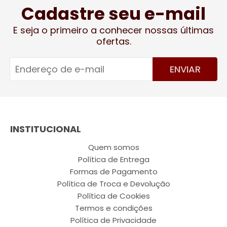
Cadastre seu e-mail
E seja o primeiro a conhecer nossas últimas
ofertas.
ENVIAR
INSTITUCIONAL
Quem somos
Política de Entrega
Formas de Pagamento
Política de Troca e Devolução
Política de Cookies
Termos e condições
Política de Privacidade