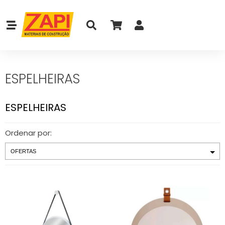
ESPELHEIRAS
ESPELHEIRAS
Ordenar por: