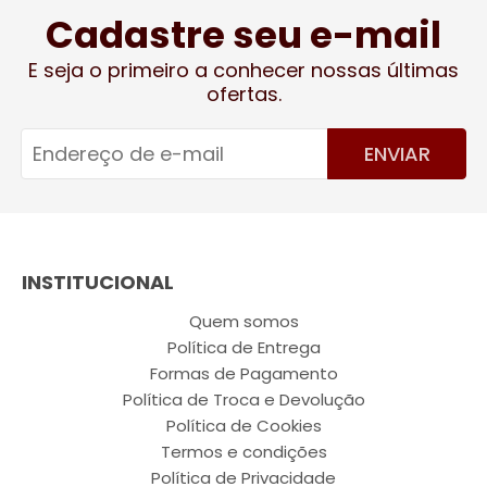
Cadastre seu e-mail
E seja o primeiro a conhecer nossas últimas
ofertas.
ENVIAR
INSTITUCIONAL
Quem somos
Política de Entrega
Formas de Pagamento
Política de Troca e Devolução
Política de Cookies
Termos e condições
Política de Privacidade