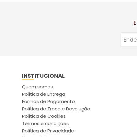
E
INSTITUCIONAL
Quem somos
Política de Entrega
Formas de Pagamento
Política de Troca e Devolução
Política de Cookies
Termos e condições
Política de Privacidade