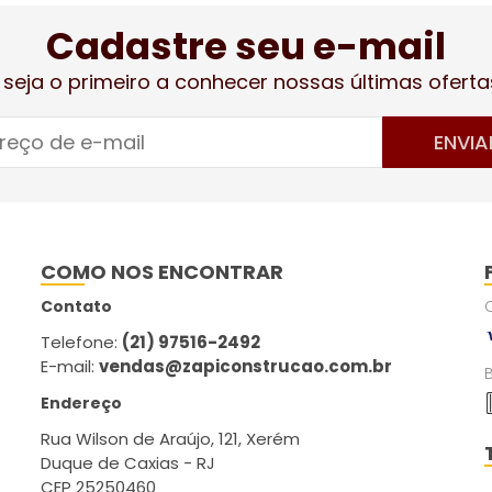
Cadastre seu e-mail
 seja o primeiro a conhecer nossas últimas oferta
ENVIA
COMO NOS ENCONTRAR
Contato
Telefone:
(21) 97516-2492
E-mail:
vendas@zapiconstrucao.com.br
Endereço
Rua Wilson de Araújo, 121, Xerém
Duque de Caxias - RJ
CEP 25250460