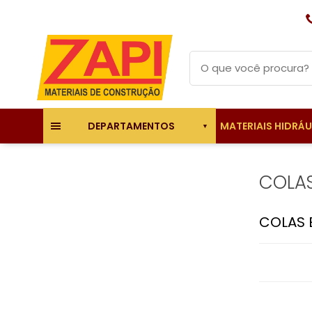
MATERIAIS HIDRÁ
DEPARTAMENTOS
COLAS
COLAS 