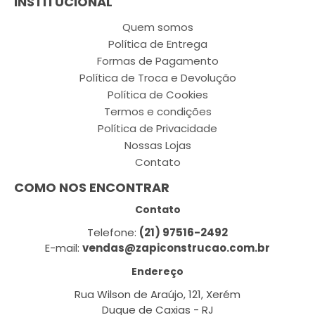
INSTITUCIONAL
Quem somos
Política de Entrega
Formas de Pagamento
Política de Troca e Devolução
Política de Cookies
Termos e condições
Política de Privacidade
Nossas Lojas
Contato
COMO NOS ENCONTRAR
Contato
Telefone:
(21) 97516-2492
E-mail:
vendas@zapiconstrucao.com.br
Endereço
Rua Wilson de Araújo, 121, Xerém
Duque de Caxias - RJ