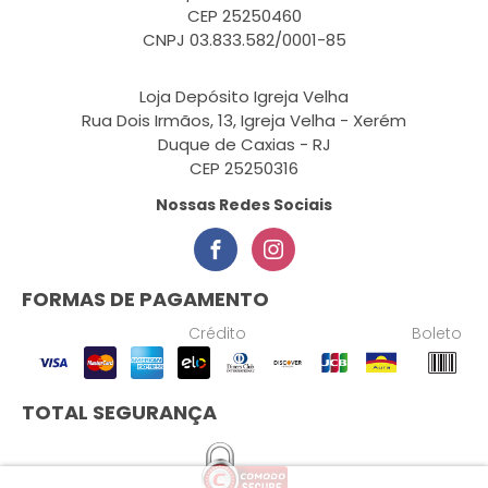
CEP 25250460
CNPJ 03.833.582/0001-85
Loja Depósito Igreja Velha
Rua Dois Irmãos, 13, Igreja Velha - Xerém
Duque de Caxias - RJ
CEP 25250316
Nossas Redes Sociais
FORMAS DE PAGAMENTO
Crédito
Boleto
TOTAL SEGURANÇA