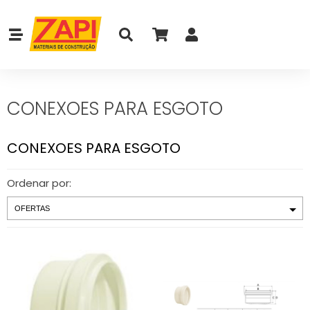
CONEXOES PARA ESGOTO
CONEXOES PARA ESGOTO
Ordenar por: