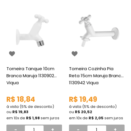
Torneira Tanque 10cm
Torneira Cozinha Pia
Branca Maruja 1130902
Reta 15cm Maruja Branca
Viqua
1130942 Viqua
R$ 18,84
R$ 19,49
à vista (5% de desconto)
à vista (5% de desconto)
ou
R$ 19,83
ou
R$ 20,52
em 10x de
R$ 1,98
sem juros
em 10x de
R$ 2,05
sem juros
-
+
-
+