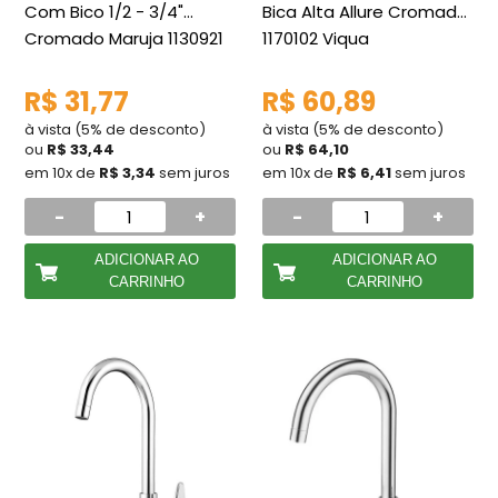
Com Bico 1/2 - 3/4"
Bica Alta Allure Cromado
Cromado Maruja 1130921
1170102 Viqua
Viqua
R$ 31,77
R$ 60,89
à vista (5% de desconto)
à vista (5% de desconto)
ou
R$ 33,44
ou
R$ 64,10
em 10x de
R$ 3,34
sem juros
em 10x de
R$ 6,41
sem juros
-
+
-
+
ADICIONAR AO
ADICIONAR AO
CARRINHO
CARRINHO