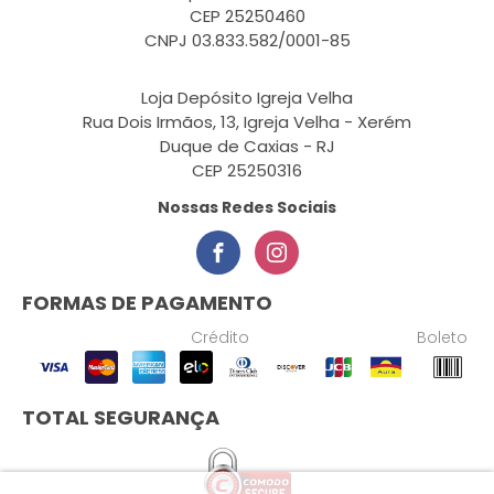
CEP 25250460
CNPJ 03.833.582/0001-85
Loja Depósito Igreja Velha
Rua Dois Irmãos, 13, Igreja Velha - Xerém
Duque de Caxias - RJ
CEP 25250316
Nossas Redes Sociais
FORMAS DE PAGAMENTO
Crédito
Boleto
TOTAL SEGURANÇA