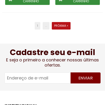
CARRINHO
CARRINHO
1
...
PRÓXIMA »
Cadastre seu e-mail
E seja o primeiro a conhecer nossas últimas
ofertas.
ENVIAR