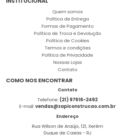
INSTITUCIONAL
Quem somos
Política de Entrega
Formas de Pagamento
Política de Troca e Devolução
Política de Cookies
Termos e condições
Política de Privacidade
Nossas Lojas
Contato
COMO NOS ENCONTRAR
Contato
Telefone:
(21) 97516-2492
E-mail:
vendas@zapiconstrucao.com.br
Endereço
Rua Wilson de Araújo, 121, Xerém
Duque de Caxias - RJ