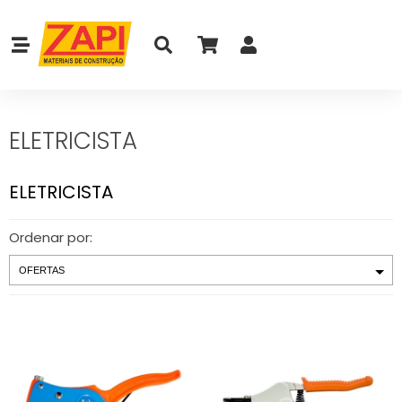
ELETRICISTA
ELETRICISTA
Ordenar por: