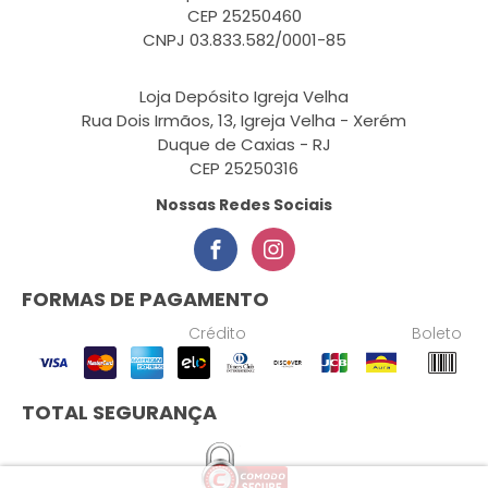
CEP 25250460
CNPJ 03.833.582/0001-85
Loja Depósito Igreja Velha
Rua Dois Irmãos, 13, Igreja Velha - Xerém
Duque de Caxias - RJ
CEP 25250316
Nossas Redes Sociais
FORMAS DE PAGAMENTO
Crédito
Boleto
TOTAL SEGURANÇA