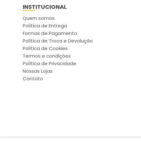
INSTITUCIONAL
Quem somos
Política de Entrega
Formas de Pagamento
Política de Troca e Devolução
Política de Cookies
Termos e condições
Política de Privacidade
Nossas Lojas
Contato