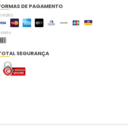
FORMAS DE PAGAMENTO
Crédito
Boleto
TOTAL SEGURANÇA