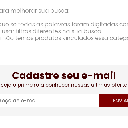
ara melhorar sua busca:
ique se todas as palavras foram digitadas co
 usar filtros diferentes na sua busca
 não temos produtos vinculados essa categ
Cadastre seu e-mail
 seja o primeiro a conhecer nossas últimas oferta
ENVIA