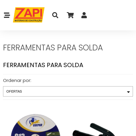
FERRAMENTAS PARA SOLDA
FERRAMENTAS PARA SOLDA
Ordenar por: