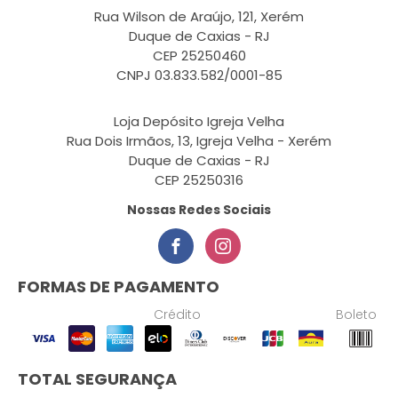
Rua Wilson de Araújo, 121, Xerém
Duque de Caxias - RJ
CEP 25250460
CNPJ 03.833.582/0001-85
Loja Depósito Igreja Velha
Rua Dois Irmãos, 13, Igreja Velha - Xerém
Duque de Caxias - RJ
CEP 25250316
Nossas Redes Sociais
FORMAS DE PAGAMENTO
Crédito
Boleto
TOTAL SEGURANÇA