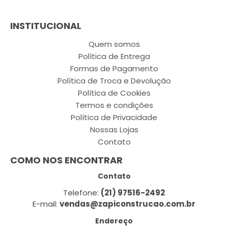
INSTITUCIONAL
Quem somos
Política de Entrega
Formas de Pagamento
Política de Troca e Devolução
Política de Cookies
Termos e condições
Política de Privacidade
Nossas Lojas
Contato
COMO NOS ENCONTRAR
Contato
Telefone:
(21) 97516-2492
E-mail:
vendas@zapiconstrucao.com.br
Endereço