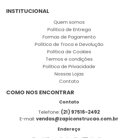
INSTITUCIONAL
Quem somos
Política de Entrega
Formas de Pagamento
Política de Troca e Devolução
Política de Cookies
Termos e condições
Política de Privacidade
Nossas Lojas
Contato
COMO NOS ENCONTRAR
Contato
Telefone:
(21) 97516-2492
E-mail:
vendas@zapiconstrucao.com.br
Endereço