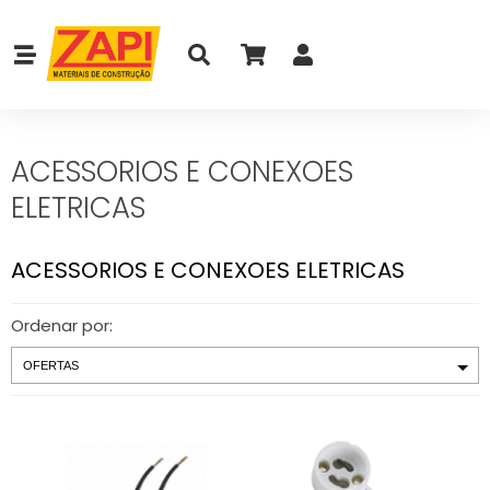
ACESSORIOS E CONEXOES
ELETRICAS
ACESSORIOS E CONEXOES ELETRICAS
Ordenar por: