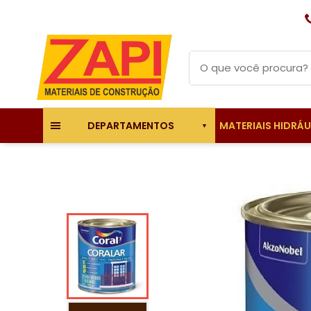
MATERIAIS HIDRÁ
DEPARTAMENTOS