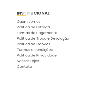
INSTITUCIONAL
Quem somos
Política de Entrega
Formas de Pagamento
Política de Troca e Devolução
Política de Cookies
Termos e condições
Política de Privacidade
Nossas Lojas
Contato