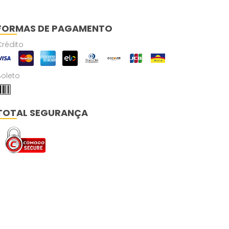
FORMAS DE PAGAMENTO
Crédito
Boleto
TOTAL SEGURANÇA