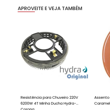
APROVEITE E VEJA TAMBÉM
Resistência para Chuveiro 220V
Assento 
6200W 4T Minha Ducha Hydra-
Caramel
Corona