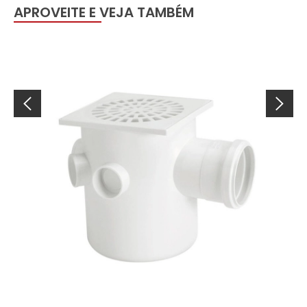
APROVEITE E VEJA TAMBÉM