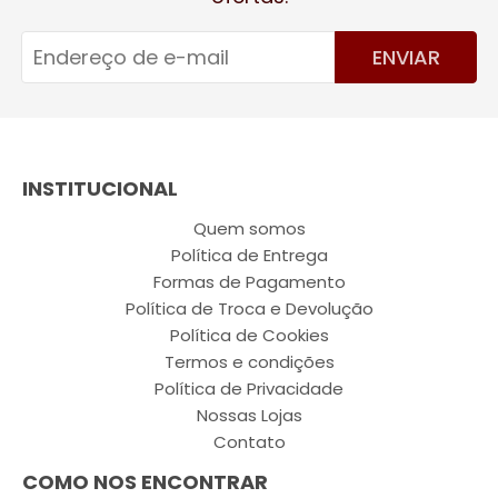
ENVIAR
INSTITUCIONAL
Quem somos
Política de Entrega
Formas de Pagamento
Política de Troca e Devolução
Política de Cookies
Termos e condições
Política de Privacidade
Nossas Lojas
Contato
COMO NOS ENCONTRAR