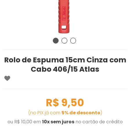
Rolo de Espuma 15cm Cinza com
Cabo 406/15 Atlas
R$ 9,50
(no PIX já com
5% de desconto
)
ou R$ 10,00 em
10x sem juros
no cartão de crédito