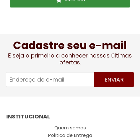
Cadastre seu e-mail
E seja o primeiro a conhecer nossas últimas
ofertas.
ENVIAR
INSTITUCIONAL
Quem somos
Política de Entrega