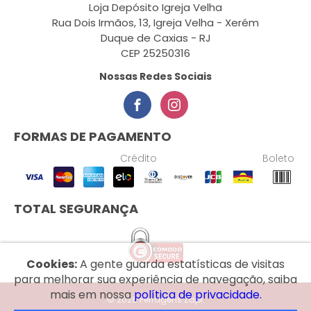
Loja Depósito Igreja Velha
Rua Dois Irmãos, 13, Igreja Velha - Xerém
Duque de Caxias - RJ
CEP 25250316
Nossas Redes Sociais
FORMAS DE PAGAMENTO
Crédito
Boleto
TOTAL SEGURANÇA
Cookies:
A gente guarda estatísticas de visitas
para melhorar sua experiência de navegação, saiba
mais em nossa
política de privacidade.
© 2026 Ferragens Zapi.