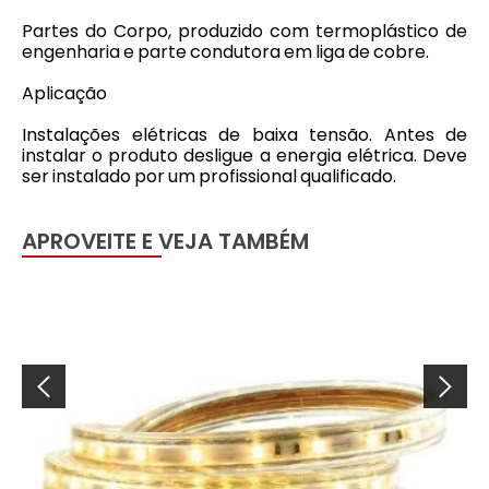
Partes do Corpo, produzido com termoplástico de
engenharia e parte condutora em liga de cobre.
Aplicação
Instalações elétricas de baixa tensão. Antes de
instalar o produto desligue a energia elétrica. Deve
ser instalado por um profissional qualificado.
APROVEITE E VEJA TAMBÉM