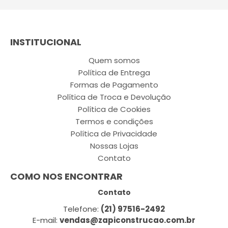
INSTITUCIONAL
Quem somos
Política de Entrega
Formas de Pagamento
Política de Troca e Devolução
Política de Cookies
Termos e condições
Política de Privacidade
Nossas Lojas
Contato
COMO NOS ENCONTRAR
Contato
Telefone:
(21) 97516-2492
E-mail:
vendas@zapiconstrucao.com.br