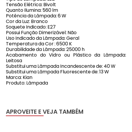
Tensão Elétrica: Bivolt
Quanto Ilumina: 560 lm
Potência da Lâmpada: 6 W
Cor da Luz: Branco
Soquete Indicado: E27
Possui Função Dimerizável: Não
Uso Indicado da Lâmpada: Geral
Temperatura da Cor : 6500 K
Durabilidade da Lâmpada: 25000 h
Acabamento do Vidro ou Plástico da Lâmpada:
Leitosa
Substitui uma Lâmpada Incandescente de: 40 W
Substitui uma Lâmpada Fluorescente de: 13 W
Marca: Kian
Produto: Lâmpada
APROVEITE E VEJA TAMBÉM