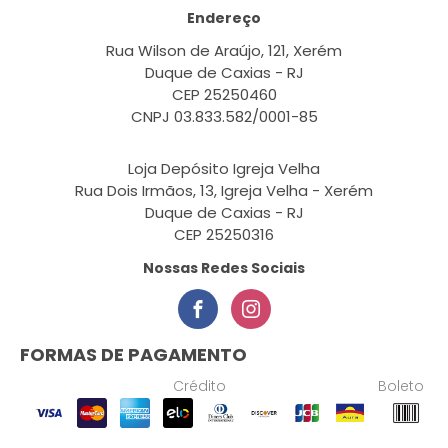
Endereço
Rua Wilson de Araújo, 121, Xerém
Duque de Caxias - RJ
CEP 25250460
CNPJ 03.833.582/0001-85
Loja Depósito Igreja Velha
Rua Dois Irmãos, 13, Igreja Velha - Xerém
Duque de Caxias - RJ
CEP 25250316
Nossas Redes Sociais
FORMAS DE PAGAMENTO
Crédito
Boleto