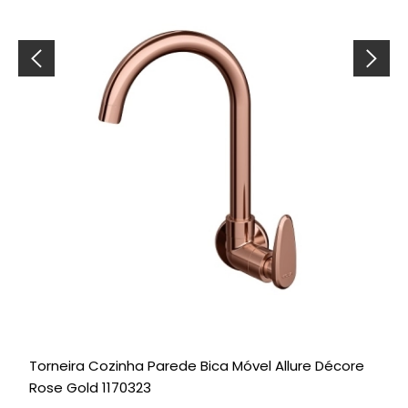
Torneira Cozinha Parede Bica Móvel Allure Décore
Rose Gold 1170323