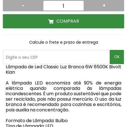
-
+
COMPRAR
Calcule o frete e prazo de entrega
OK
Lâmpada de Led Classic Luz Branca 6W 6500K Bivolt
Kian
A lâmpada LED economiza até 90% de energia
elétrica quando comparada às lâmpadas
incandescentes. É um produto sustentável que pode
ser reciclado, pois não possui mercúrio. O uso da luz
branca é recomendado para cozinhas e escritórios,
pois auxilia na concentração.
Formato de Lâmpada: Bulbo
Tipo de Lâmpada: LED