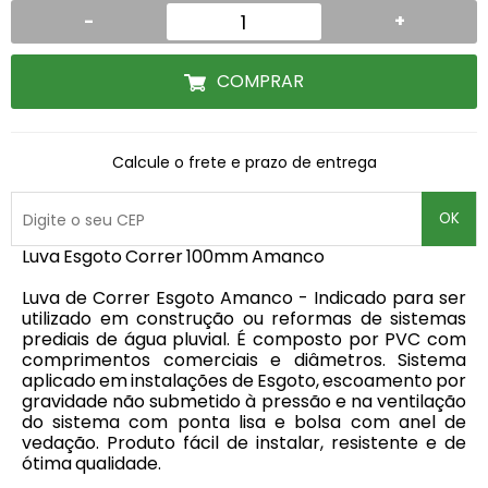
-
+
COMPRAR
Calcule o frete e prazo de entrega
OK
Luva Esgoto Correr 100mm Amanco
Luva de Correr Esgoto Amanco - Indicado para ser
utilizado em construção ou reformas de sistemas
prediais de água pluvial. É composto por PVC com
comprimentos comerciais e diâmetros. Sistema
aplicado em instalações de Esgoto, escoamento por
gravidade não submetido à pressão e na ventilação
do sistema com ponta lisa e bolsa com anel de
vedação. Produto fácil de instalar, resistente e de
ótima qualidade.