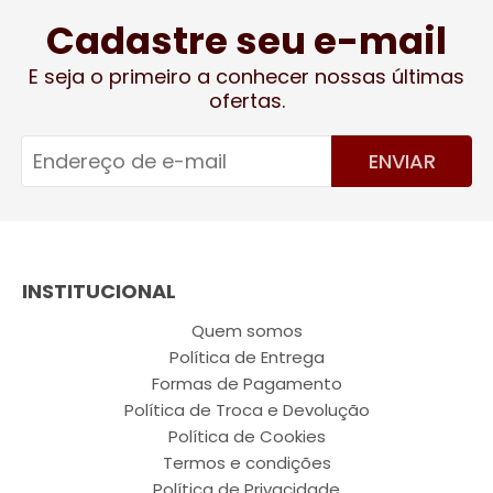
Cadastre seu e-mail
E seja o primeiro a conhecer nossas últimas
ofertas.
ENVIAR
INSTITUCIONAL
Quem somos
Política de Entrega
Formas de Pagamento
Política de Troca e Devolução
Política de Cookies
Termos e condições
Política de Privacidade