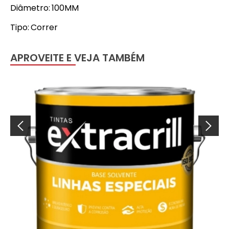
Diâmetro: 100MM
Tipo: Correr
APROVEITE E VEJA TAMBÉM