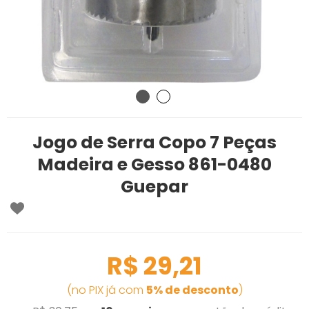
Jogo de Serra Copo 7 Peças
Madeira e Gesso 861-0480
Guepar
R$ 29,21
(no PIX já com
5% de desconto
)