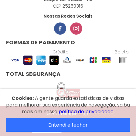
CEP 25250316
Nossas Redes Sociais
FORMAS DE PAGAMENTO
Crédito
Boleto
TOTAL SEGURANÇA
Cookies:
A gente guarda estatísticas de visitas
para melhorar sua experiência de navegação, saiba
mais em nossa
política de privacidade.
© 2026 Ferragens Zapi.
Entendi e fechar
Desenvolvido por