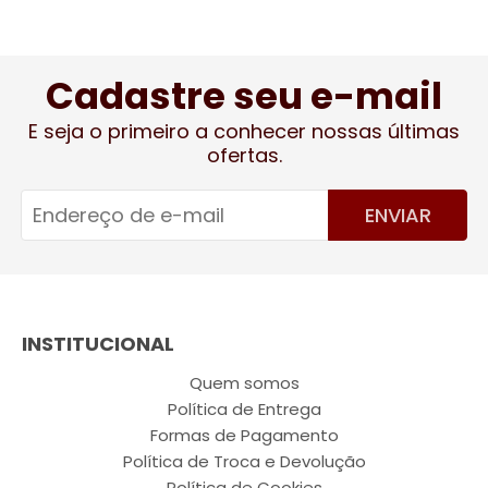
Cadastre seu e-mail
E seja o primeiro a conhecer nossas últimas
ofertas.
ENVIAR
INSTITUCIONAL
Quem somos
Política de Entrega
Formas de Pagamento
Política de Troca e Devolução
Política de Cookies