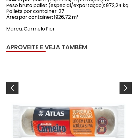
Peso bruto pallet (especial/exportação): 972,24 kg
Pallets por container: 27
Área por container: 1926,72 m²
Marca: Carmelo Fior
APROVEITE E VEJA TAMBÉM