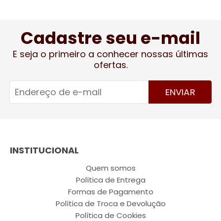
Cadastre seu e-mail
E seja o primeiro a conhecer nossas últimas
ofertas.
ENVIAR
INSTITUCIONAL
Quem somos
Política de Entrega
Formas de Pagamento
Política de Troca e Devolução
Política de Cookies