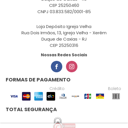
CEP 25250460
CNPJ 03.833.582/0001-85
Loja Depósito Igreja Velha
Rua Dois Irmãos, 13, Igreja Velha - Xerém
Duque de Caxias - RJ
CEP 25250316
Nossas Redes Sociais
FORMAS DE PAGAMENTO
Crédito
Boleto
TOTAL SEGURANÇA