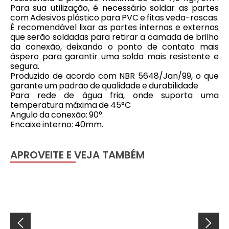
Para sua utilização, é necessário soldar as partes
com Adesivos plástico para PVC e fitas veda-roscas.
É recomendável lixar as partes internas e externas
que serão soldadas para retirar a camada de brilho
da conexão, deixando o ponto de contato mais
áspero para garantir uma solda mais resistente e
segura.
Produzido de acordo com NBR 5648/Jan/99, o que
garante um padrão de qualidade e durabilidade
Para rede de água fria, onde suporta uma
temperatura máxima de 45°C
Angulo da conexão: 90°.
Encaixe interno: 40mm.
APROVEITE E VEJA TAMBÉM