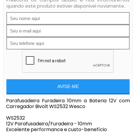
quando este produto estiver disponível novamente.
AVISE-ME
Parafusadeira Furadeira 10mm a Bateria 12V com
Carregador Bivolt WS2532 Wesco
WS2532
12V Parafusadeira/Furadeira - 10mm
Excelente performance e custo-benefício