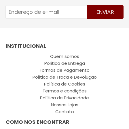
ENVIAR
INSTITUCIONAL
Quem somos
Política de Entrega
Formas de Pagamento
Política de Troca e Devolução
Política de Cookies
Termos e condições
Política de Privacidade
Nossas Lojas
Contato
COMO NOS ENCONTRAR