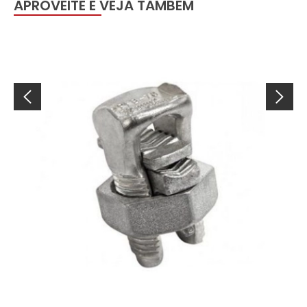
APROVEITE E VEJA TAMBÉM