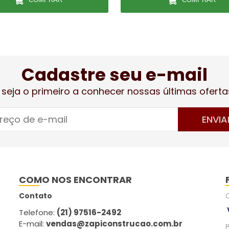
Cadastre seu e-mail
 seja o primeiro a conhecer nossas últimas oferta
ENVIA
COMO NOS ENCONTRAR
Contato
Telefone:
(21) 97516-2492
E-mail:
vendas@zapiconstrucao.com.br