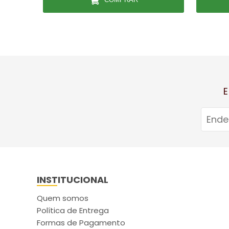
E
INSTITUCIONAL
Quem somos
Política de Entrega
Formas de Pagamento