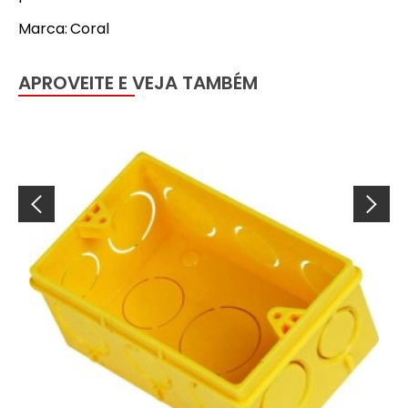
Marca: Coral
APROVEITE E VEJA TAMBÉM