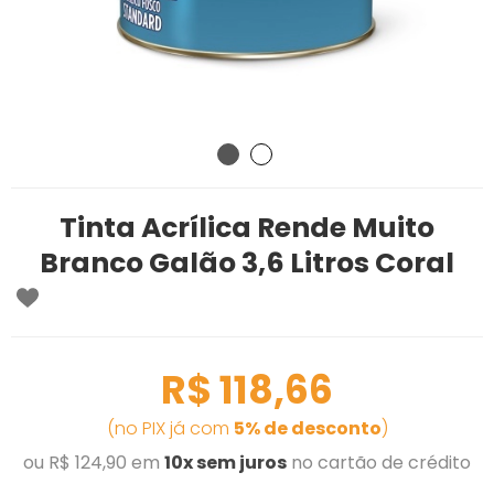
Tinta Acrílica Rende Muito
Branco Galão 3,6 Litros Coral
R$ 118,66
(no PIX já com
5% de desconto
)
ou R$ 124,90 em
10x sem juros
no cartão de crédito