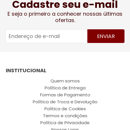
Cadastre seu e-mail
E seja o primeiro a conhecer nossas últimas
ofertas.
ENVIAR
INSTITUCIONAL
Quem somos
Política de Entrega
Formas de Pagamento
Política de Troca e Devolução
Política de Cookies
Termos e condições
Política de Privacidade
Nossas Lojas