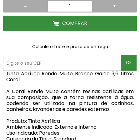
-
+
COMPRAR
Calcule o frete e prazo de entrega
OK
Tinta Acrílica Rende Muito Branco Galão 3,6 Litros
Coral
A Coral Rende Muito contém resinas acrílicas em
sua composição, que a torna resistente à água,
podendo ser utilizada na pintura de cozinhas,
banheiros, lavanderias e paredes externas.
Produto: Tinta Acrílica
Ambiente Indicado: Externo e Interno
Uso Indicado: Paredes
Categoria da Tinta: Standard