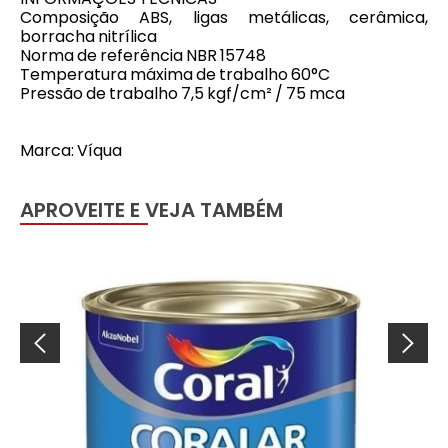
Composição ABS, ligas metálicas, cerâmica,
borracha nitrílica
Norma de referência NBR 15748
Temperatura máxima de trabalho 60°C
Pressão de trabalho 7,5 kgf/cm² / 75 mca
Marca: Víqua
APROVEITE E VEJA TAMBÉM