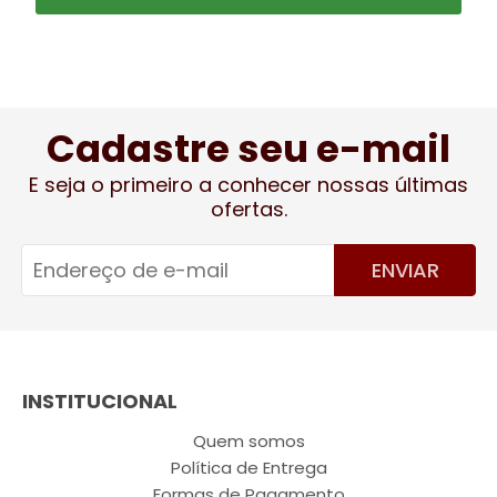
Cadastre seu e-mail
E seja o primeiro a conhecer nossas últimas
ofertas.
ENVIAR
INSTITUCIONAL
Quem somos
Política de Entrega
Formas de Pagamento