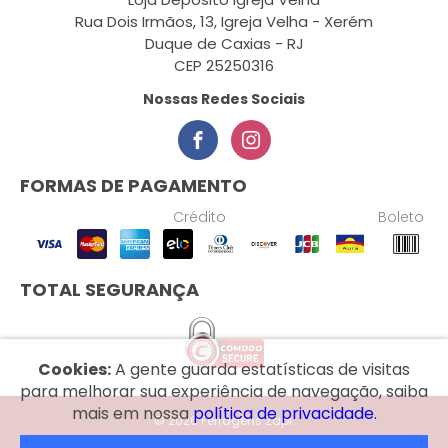
Rua Dois Irmãos, 13, Igreja Velha - Xerém
Duque de Caxias - RJ
CEP 25250316
Nossas Redes Sociais
FORMAS DE PAGAMENTO
Crédito
Boleto
TOTAL SEGURANÇA
Cookies:
A gente guarda estatísticas de visitas
para melhorar sua experiência de navegação, saiba
mais em nossa
política de privacidade.
© 2026 Ferragens Zapi.