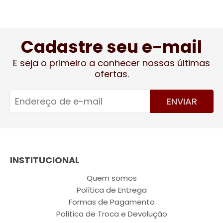
Cadastre seu e-mail
E seja o primeiro a conhecer nossas últimas
ofertas.
ENVIAR
INSTITUCIONAL
Quem somos
Política de Entrega
Formas de Pagamento
Política de Troca e Devolução