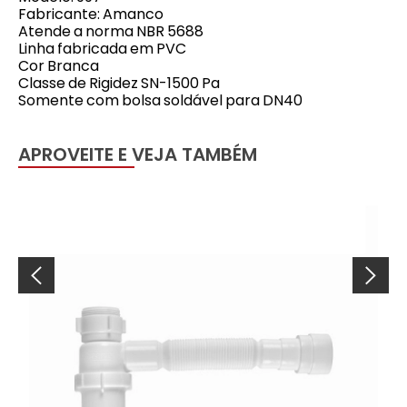
Fabricante: Amanco
Atende a norma NBR 5688
Linha fabricada em PVC
Cor Branca
Classe de Rigidez SN-1500 Pa
Somente com bolsa soldável para DN40
APROVEITE E VEJA TAMBÉM