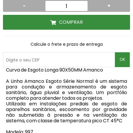
-
+
COMPRAR
Calcule o frete e prazo de entrega
OK
Curva de Esgoto Longa 90X50MM Amanco
A Linha Amanco Esgoto Série Normal é um sistema
para condução e armazenamento de esgoto
sanitário, água pluvial e ventilação. Um portfólio
completo para atender todos os projetos.
Utilizada em instalações prediais de esgoto de
aparelhos sanitários, escoamento por gravidade
não submetida à pressão e na ventilação do
sistema, com classe de temperatura pico CT 45°C
Modelo: 997