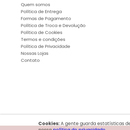
Quem somos
Política de Entrega
Formas de Pagamento
Política de Troca e Devolução
Política de Cookies
Termos e condições
Política de Privacidade
Nossas Lojas
Contato
Cookies:
A gente guarda estatísticas d
nossa
política de privacidade.