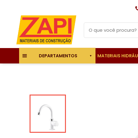
MATERIAIS HIDRÁ
DEPARTAMENTOS