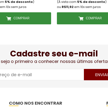
com
5% de desconto
)
(À vista com
5% de desconto
)
em 10x sem juros
ou
R$11,92
em 10x sem juros
COMPRAR
COMPRAR
Cadastre seu e-mail
 seja o primeiro a conhecer nossas últimas oferta
ENVIA
COMO NOS ENCONTRAR