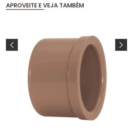
APROVEITE E VEJA TAMBÉM