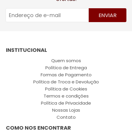
ENVIAR
INSTITUCIONAL
Quem somos
Política de Entrega
Formas de Pagamento
Política de Troca e Devolução
Política de Cookies
Termos e condições
Política de Privacidade
Nossas Lojas
Contato
COMO NOS ENCONTRAR