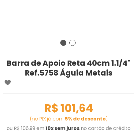
Barra de Apoio Reta 40cm 1.1/4''
Ref.5758 Águia Metais
R$ 101,64
(no PIX já com
5% de desconto
)
ou R$ 106,99 em
10x sem juros
no cartão de crédito