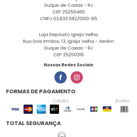
Duque de Caxias - RJ
CEP 25250460
CNPJ 03.833.582/0001-85
Loja Depósito Igreja Velha
Rua Dois Irmãos, 13, Igreja Velha - Xerém
Duque de Caxias - RJ
CEP 25250316
Nossas Redes Sociais
FORMAS DE PAGAMENTO
Crédito
Boleto
TOTAL SEGURANÇA