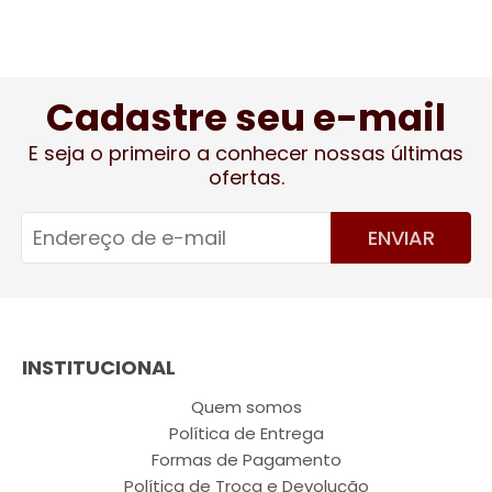
Cadastre seu e-mail
E seja o primeiro a conhecer nossas últimas
ofertas.
ENVIAR
INSTITUCIONAL
Quem somos
Política de Entrega
Formas de Pagamento
Política de Troca e Devolução