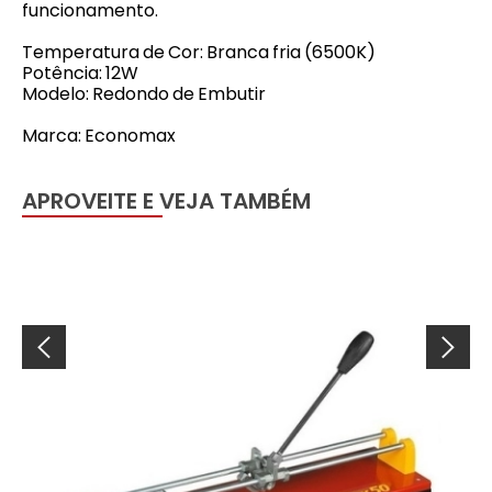
funcionamento.
Temperatura de Cor: Branca fria (6500K)
Potência: 12W
Modelo: Redondo de Embutir
Marca: Economax
APROVEITE E VEJA TAMBÉM