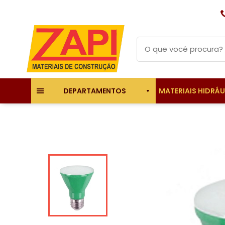
MATERIAIS HIDRÁ
DEPARTAMENTOS