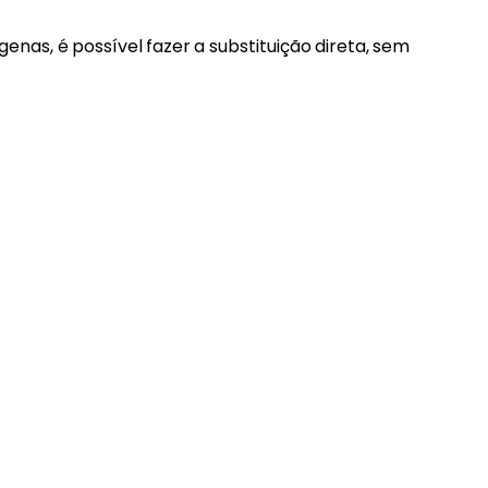
as, é possível fazer a substituição direta, sem