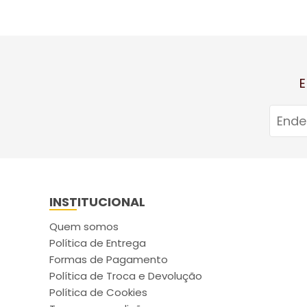
E
INSTITUCIONAL
Quem somos
Política de Entrega
Formas de Pagamento
Política de Troca e Devolução
Política de Cookies