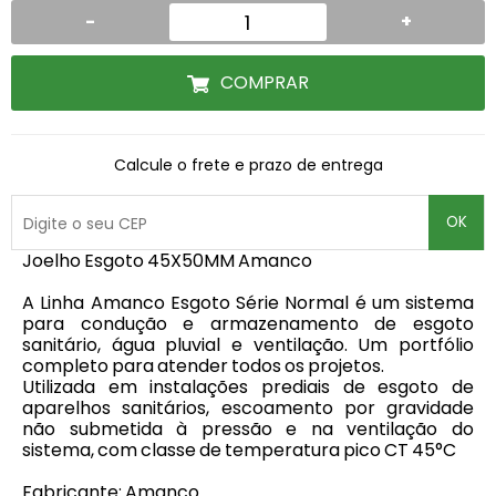
-
+
COMPRAR
Calcule o frete e prazo de entrega
OK
Joelho Esgoto 45X50MM Amanco
A Linha Amanco Esgoto Série Normal é um sistema
para condução e armazenamento de esgoto
sanitário, água pluvial e ventilação. Um portfólio
completo para atender todos os projetos.
Utilizada em instalações prediais de esgoto de
aparelhos sanitários, escoamento por gravidade
não submetida à pressão e na ventilação do
sistema, com classe de temperatura pico CT 45°C
Fabricante: Amanco