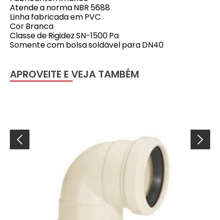
Atende a norma NBR 5688
Linha fabricada em PVC
Cor Branca
Classe de Rigidez SN-1500 Pa
Somente com bolsa soldável para DN40
APROVEITE E VEJA TAMBÉM