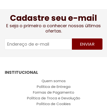
Cadastre seu e-mail
E seja o primeiro a conhecer nossas últimas
ofertas.
ENVIAR
INSTITUCIONAL
Quem somos
Política de Entrega
Formas de Pagamento
Política de Troca e Devolução
Política de Cookies