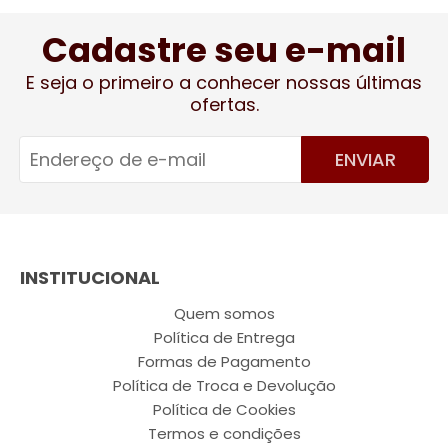
Cadastre seu e-mail
E seja o primeiro a conhecer nossas últimas
ofertas.
ENVIAR
INSTITUCIONAL
Quem somos
Política de Entrega
Formas de Pagamento
Política de Troca e Devolução
Política de Cookies
Termos e condições