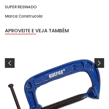
SUPER RESINADO
Marca: Construcola
APROVEITE E VEJA TAMBÉM