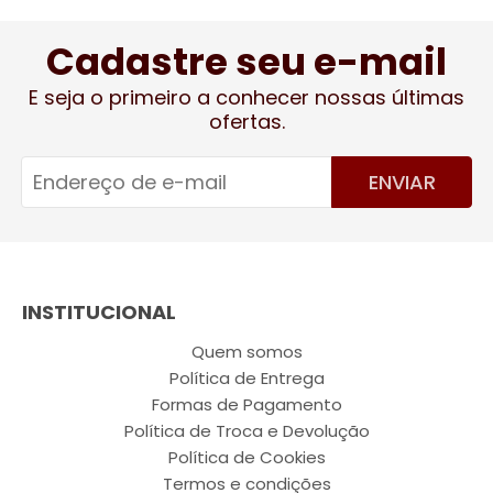
Cadastre seu e-mail
E seja o primeiro a conhecer nossas últimas
ofertas.
ENVIAR
INSTITUCIONAL
Quem somos
Política de Entrega
Formas de Pagamento
Política de Troca e Devolução
Política de Cookies
Termos e condições