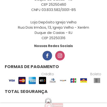
CEP 25250460
CNPJ 03.833.582/0001-85
Loja Depósito Igreja Velha
Rua Dois Irmãos, 13, Igreja Velha - Xerém
Duque de Caxias - RJ
CEP 25250316
Nossas Redes Sociais
FORMAS DE PAGAMENTO
Crédito
Boleto
TOTAL SEGURANÇA