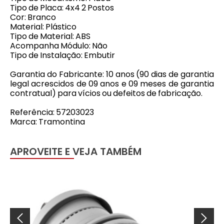
Tipo de Placa: 4x4 2 Postos
Cor: Branco
Material: Plástico
Tipo de Material: ABS
Acompanha Módulo: Não
Tipo de Instalação: Embutir
Garantia do Fabricante: 10 anos (90 dias de garantia
legal acrescidos de 09 anos e 09 meses de garantia
contratual) para vícios ou defeitos de fabricação.
Referência: 57203023
Marca: Tramontina
APROVEITE E VEJA TAMBÉM