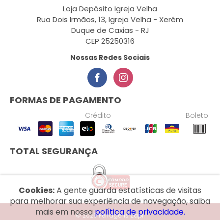
Loja Depósito Igreja Velha
Rua Dois Irmãos, 13, Igreja Velha - Xerém
Duque de Caxias - RJ
CEP 25250316
Nossas Redes Sociais
FORMAS DE PAGAMENTO
Crédito
Boleto
TOTAL SEGURANÇA
Cookies:
A gente guarda estatísticas de visitas
para melhorar sua experiência de navegação, saiba
mais em nossa
política de privacidade.
© 2026 Ferragens Zapi.