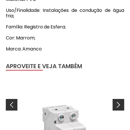
Uso/Finalidade: Instalações de condução de água
fria;
Família: Registro de Esfera;
Cor: Marrom;
Marca: Amanco
APROVEITE E VEJA TAMBÉM