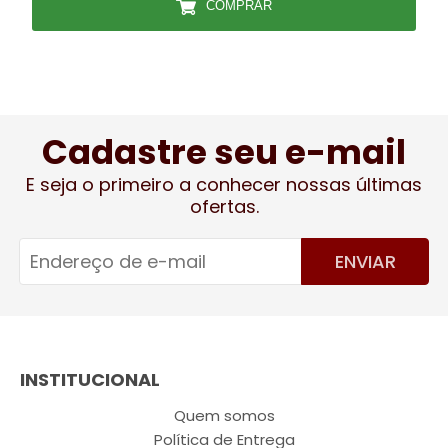
COMPRAR
Cadastre seu e-mail
E seja o primeiro a conhecer nossas últimas
ofertas.
ENVIAR
INSTITUCIONAL
Quem somos
Política de Entrega