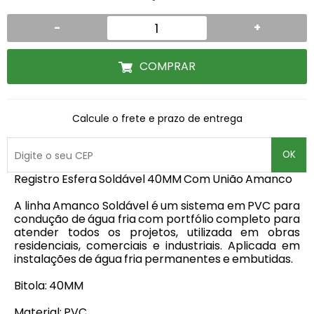
-
+
COMPRAR
Calcule o frete e prazo de entrega
OK
Registro Esfera Soldável 40MM Com União Amanco
A linha Amanco Soldável é um sistema em PVC para
condução de água fria com portfólio completo para
atender todos os projetos, utilizada em obras
residenciais, comerciais e industriais. Aplicada em
instalações de água fria permanentes e embutidas.
Bitola: 40MM
Material: PVC