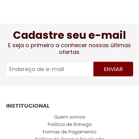
Cadastre seu e-mail
E seja o primeiro a conhecer nossas últimas
ofertas.
ENVIAR
INSTITUCIONAL
Quem somos
Política de Entrega
Formas de Pagamento