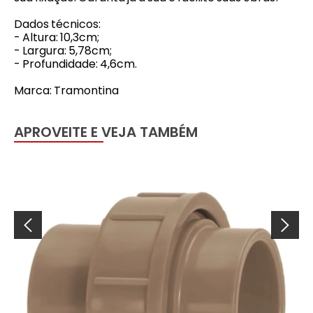
Dados técnicos:
- Altura: 10,3cm;
- Largura: 5,78cm;
- Profundidade: 4,6cm.
Marca: Tramontina
APROVEITE E VEJA TAMBÉM