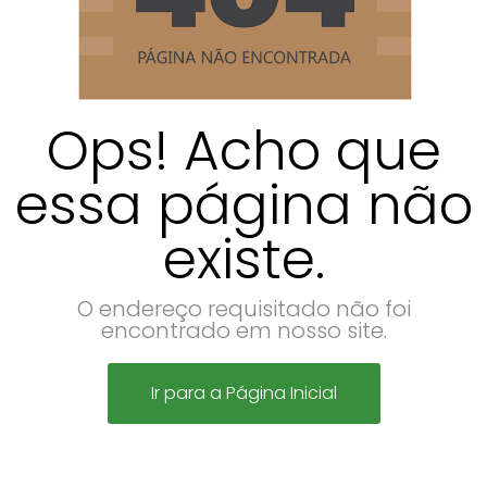
Ops! Acho que
essa página não
existe.
O endereço requisitado não foi
encontrado em nosso site.
Ir para a Página Inicial