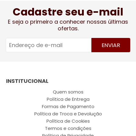
Cadastre seu e-mail
E seja o primeiro a conhecer nossas últimas
ofertas.
ENVIAR
INSTITUCIONAL
Quem somos
Política de Entrega
Formas de Pagamento
Política de Troca e Devolução
Política de Cookies
Termos e condições
Política de Privacidade