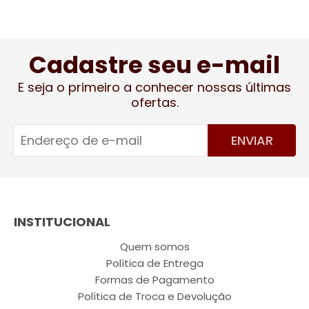
Cadastre seu e-mail
E seja o primeiro a conhecer nossas últimas
ofertas.
ENVIAR
INSTITUCIONAL
Quem somos
Política de Entrega
Formas de Pagamento
Política de Troca e Devolução