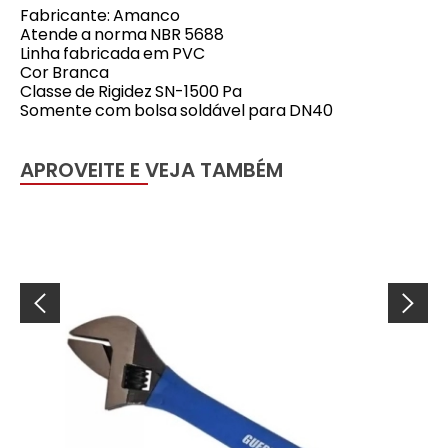
Fabricante: Amanco
Atende a norma NBR 5688
Linha fabricada em PVC
Cor Branca
Classe de Rigidez SN-1500 Pa
Somente com bolsa soldável para DN40
APROVEITE E VEJA TAMBÉM