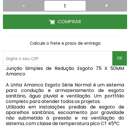
-
+
COMPRAR
Calcule o frete e prazo de entrega
OK
Junção Simples de Redução Esgoto 75 X 50MM
Amanco
A Linha Amanco Esgoto Série Normal é um sistema
para condução e armazenamento de esgoto
sanitário, água pluvial e ventilação. Um portfólio
completo para atender todos os projetos.
Utilizada em instalações prediais de esgoto de
aparelhos sanitários, escoamento por gravidade
não submetida à pressão e na ventilação do
sistema, com classe de temperatura pico CT 45°C