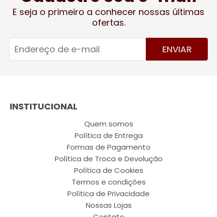
E seja o primeiro a conhecer nossas últimas
ofertas.
ENVIAR
INSTITUCIONAL
Quem somos
Política de Entrega
Formas de Pagamento
Política de Troca e Devolução
Política de Cookies
Termos e condições
Política de Privacidade
Nossas Lojas
Contato