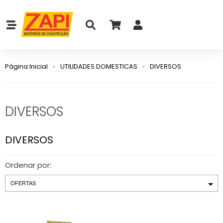
Página Inicial
UTILIDADES DOMESTICAS
DIVERSOS
DIVERSOS
DIVERSOS
Ordenar por: