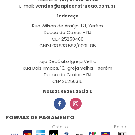
E-mail:
vendas@zapiconstrucao.com.br
Endereço
Rua Wilson de Araújo, 121, Xerém
Duque de Caxias - RJ
CEP 25250460
CNPJ 03.833.582/0001-85
Loja Depósito Igreja Velha
Rua Dois Irmãos, 13, Igreja Velha - Xerém
Duque de Caxias - RJ
CEP 25250316
Nossas Redes Sociais
FORMAS DE PAGAMENTO
Crédito
Boleto