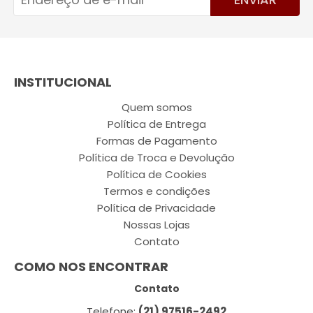
INSTITUCIONAL
Quem somos
Política de Entrega
Formas de Pagamento
Política de Troca e Devolução
Política de Cookies
Termos e condições
Política de Privacidade
Nossas Lojas
Contato
COMO NOS ENCONTRAR
Contato
Telefone:
(21) 97516-2492