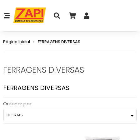
Página Inicial
FERRAGENS DIVERSAS
FERRAGENS DIVERSAS
FERRAGENS DIVERSAS
Ordenar por: