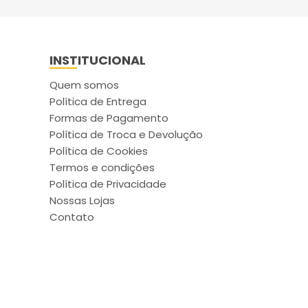
INSTITUCIONAL
Quem somos
Política de Entrega
Formas de Pagamento
Política de Troca e Devolução
Política de Cookies
Termos e condições
Política de Privacidade
Nossas Lojas
Contato