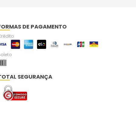
FORMAS DE PAGAMENTO
Crédito
Boleto
TOTAL SEGURANÇA