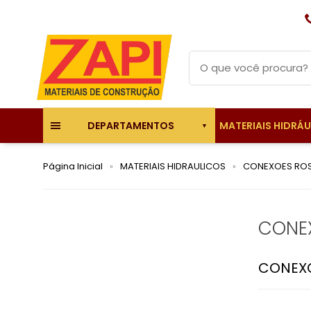
MATERIAIS HIDRÁ
DEPARTAMENTOS
Página Inicial
MATERIAIS HIDRAULICOS
CONEXOES ROS
CONE
CONEXO