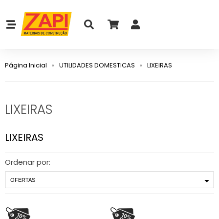
Página Inicial
UTILIDADES DOMESTICAS
LIXEIRAS
LIXEIRAS
LIXEIRAS
Ordenar por: