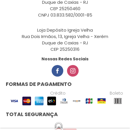
Duque de Caxias - RJ
CEP 25250460
CNPJ 03.833.582/0001-85
Loja Depósito Igreja Velha
Rua Dois Irmãos, 13, Igreja Velha - Xerém
Duque de Caxias - RJ
CEP 25250316
Nossas Redes Sociais
FORMAS DE PAGAMENTO
Crédito
Boleto
TOTAL SEGURANÇA