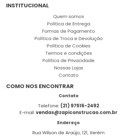
INSTITUCIONAL
Quem somos
Política de Entrega
Formas de Pagamento
Política de Troca e Devolução
Política de Cookies
Termos e condições
Política de Privacidade
Nossas Lojas
Contato
COMO NOS ENCONTRAR
Contato
Telefone:
(21) 97516-2492
E-mail:
vendas@zapiconstrucao.com.br
Endereço
Rua Wilson de Araújo, 121, Xerém