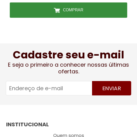
COMPRAR
Cadastre seu e-mail
E seja o primeiro a conhecer nossas últimas
ofertas.
ENVIAR
INSTITUCIONAL
Quem somos