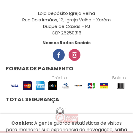
Loja Depósito Igreja Velha
Rua Dois Irmãos, 13, Igreja Velha - Xerém
Duque de Caxias - RJ
CEP 25250316
Nossas Redes Sociais
FORMAS DE PAGAMENTO
Crédito
Boleto
TOTAL SEGURANÇA
Cookies:
A gente guarda estatísticas de visitas
para melhorar sua experiência de navegação, saiba