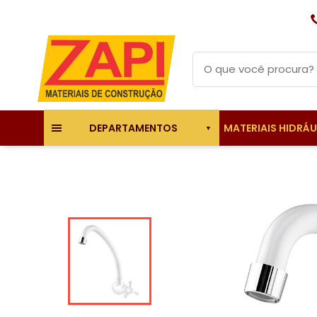
MATERIAIS HIDRÁ
DEPARTAMENTOS