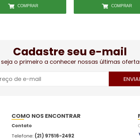
COMPRAR
COMPRAR
Cadastre seu e-mail
 seja o primeiro a conhecer nossas últimas oferta
ENVIA
COMO NOS ENCONTRAR
Contato
Telefone:
(21) 97516-2492